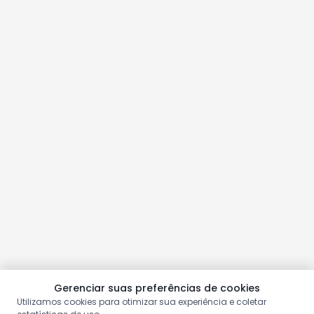
Gerenciar suas preferências de cookies
Utilizamos cookies para otimizar sua experiência e coletar