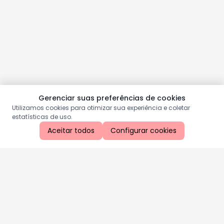
Gerenciar suas preferências de cookies
Utilizamos cookies para otimizar sua experiência e coletar
estatísticas de uso.
Aceitar todos
Configurar cookies