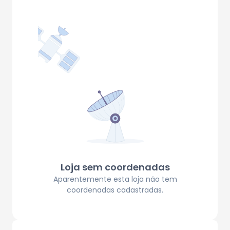
Loja sem coordenadas
Aparentemente esta loja não tem
coordenadas cadastradas.