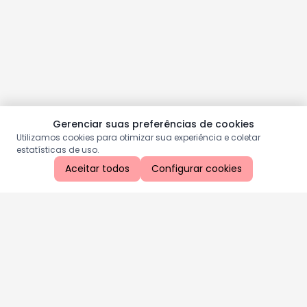
Gerenciar suas preferências de cookies
Utilizamos cookies para otimizar sua experiência e coletar
estatísticas de uso.
Aceitar todos
Configurar cookies