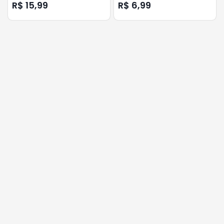
R$ 15,99
R$ 6,99