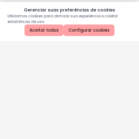
Gerenciar suas preferências de cookies
Utilizamos cookies para otimizar sua experiência e coletar
estatísticas de uso.
Aceitar todos
Configurar cookies