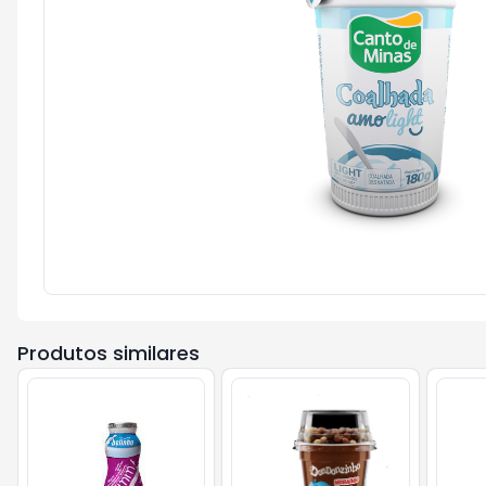
Produtos similares