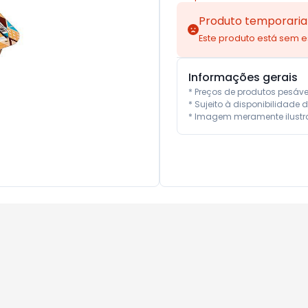
Produto temporaria
Este produto está sem 
Informações gerais
* Preços de produtos pesáv
* Sujeito à disponibilidade d
* Imagem meramente ilustra