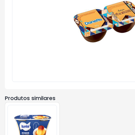
Produtos similares