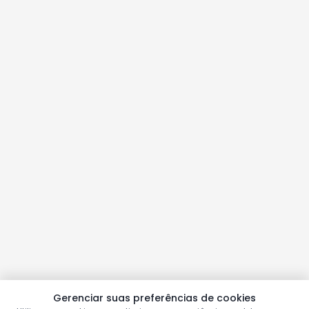
Gerenciar suas preferências de cookies