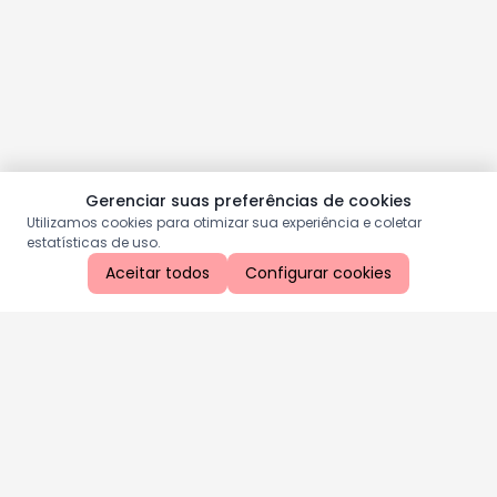
Gerenciar suas preferências de cookies
Utilizamos cookies para otimizar sua experiência e coletar
estatísticas de uso.
Aceitar todos
Configurar cookies