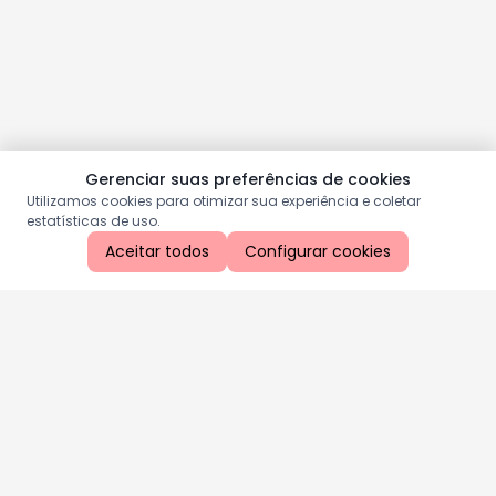
Gerenciar suas preferências de cookies
Utilizamos cookies para otimizar sua experiência e coletar
estatísticas de uso.
Aceitar todos
Configurar cookies