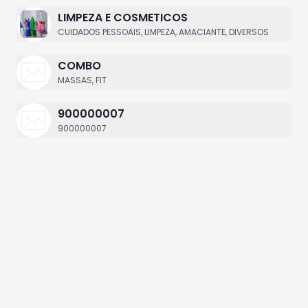
LIMPEZA E COSMETICOS
CUIDADOS PESSOAIS, LIMPEZA, AMACIANTE, DIVERSOS
COMBO
MASSAS, FIT
900000007
900000007