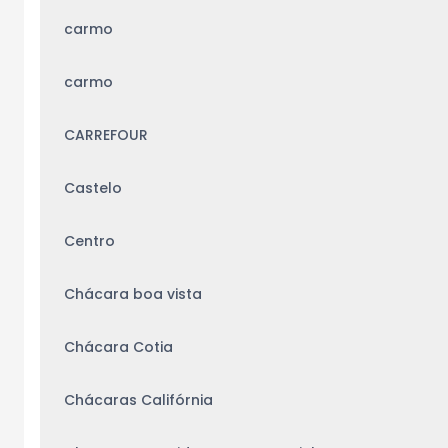
carmo
carmo
CARREFOUR
Castelo
Centro
Chácara boa vista
Chácara Cotia
Chácaras Califórnia