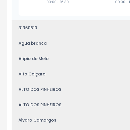
09:00
~
16:30
09:00
~
31360610
Agua branca
Alípio de Melo
Alto Caiçara
ALTO DOS PINHEIROS
ALTO DOS PINHEIROS
Álvaro Camargos