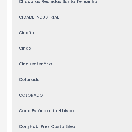
Chacaras Reunidas Santa Terezinha
CIDADE INDUSTRIAL
Cincão
Cinco
Cinquentenário
Colorado
COLORADO
Cond Estância do Hibisco
Conj Hab. Pres Costa Silva