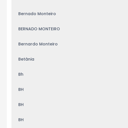
Bernado Monteiro
BERNADO MONTEIRO
Bernardo Monteiro
Betânia
Bh
BH
BH
BH