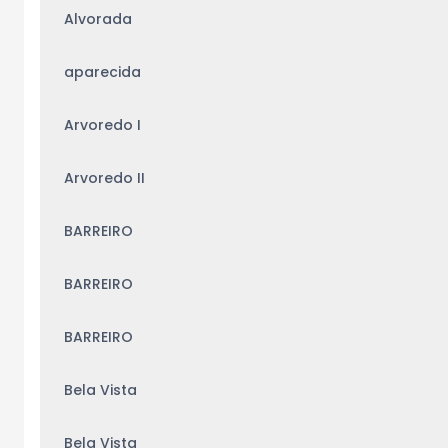
Alvorada
aparecida
Arvoredo I
Arvoredo II
BARREIRO
BARREIRO
BARREIRO
Bela Vista
Bela Vista