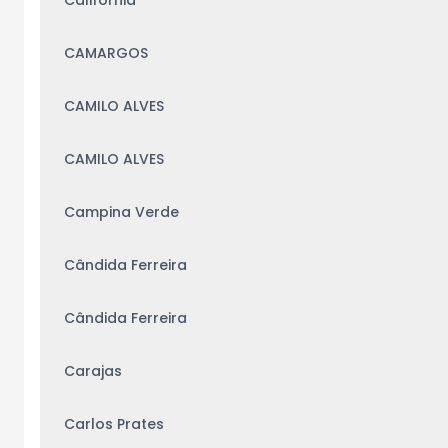
Califórnia
CAMARGOS
CAMILO ALVES
CAMILO ALVES
Campina Verde
Cândida Ferreira
Cândida Ferreira
Carajas
Carlos Prates