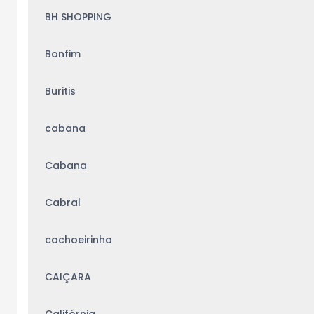
BH SHOPPING
Bonfim
Buritis
cabana
Cabana
Cabral
cachoeirinha
CAIÇARA