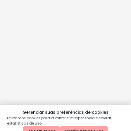
Gerenciar suas preferências de cookies
Utilizamos cookies para otimizar sua experiência e coletar
estatísticas de uso.