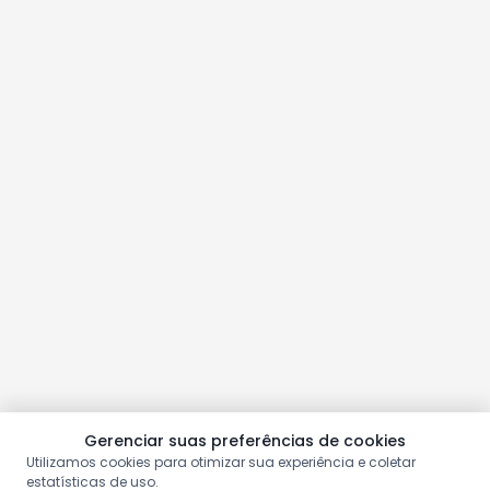
Gerenciar suas preferências de cookies
Utilizamos cookies para otimizar sua experiência e coletar
estatísticas de uso.