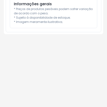
Informações gerais
* Preços de produtos pesáveis podem sofrer variação 
de acordo com o peso;

* Sujeito à disponibilidade de estoque;

* Imagem meramente ilustrativa;