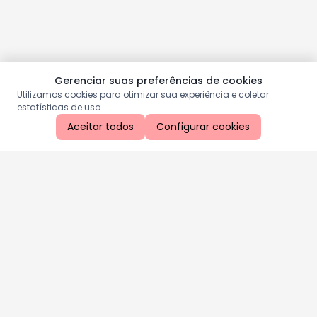
Gerenciar suas preferências de cookies
Utilizamos cookies para otimizar sua experiência e coletar
estatísticas de uso.
Aceitar todos
Configurar cookies