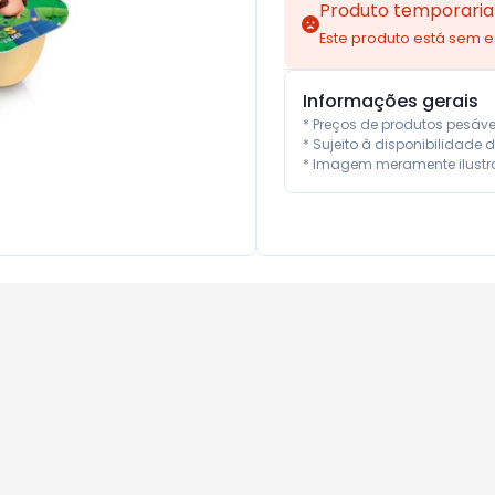
Produto temporaria
Este produto está sem 
Informações gerais
* Preços de produtos pesáv
* Sujeito à disponibilidade d
* Imagem meramente ilustra