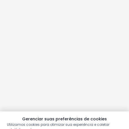
Gerenciar suas preferências de cookies
Utilizamos cookies para otimizar sua experiência e coletar