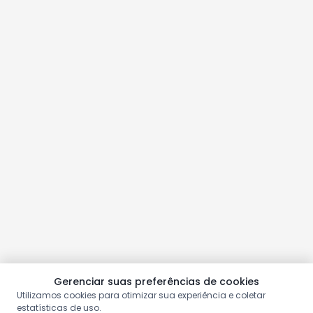
Gerenciar suas preferências de cookies
Utilizamos cookies para otimizar sua experiência e coletar
estatísticas de uso.