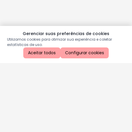
Gerenciar suas preferências de cookies
Utilizamos cookies para otimizar sua experiência e coletar
estatísticas de uso.
Aceitar todos
Configurar cookies