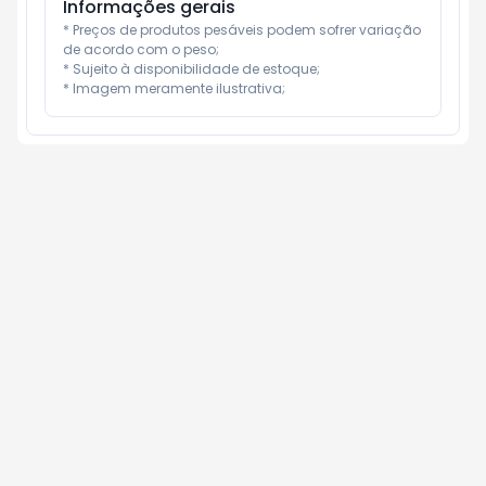
Informações gerais
* Preços de produtos pesáveis podem sofrer variação 
de acordo com o peso;

* Sujeito à disponibilidade de estoque;

* Imagem meramente ilustrativa;