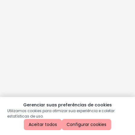
Gerenciar suas preferências de cookies
Utilizamos cookies para otimizar sua experiência e coletar
estatísticas de uso.
Aceitar todos
Configurar cookies