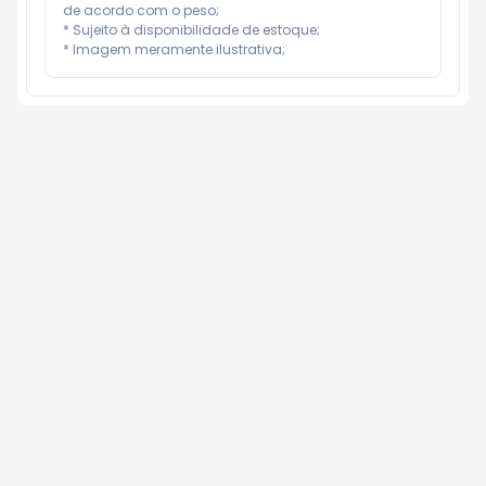
de acordo com o peso;

* Sujeito à disponibilidade de estoque;

* Imagem meramente ilustrativa;