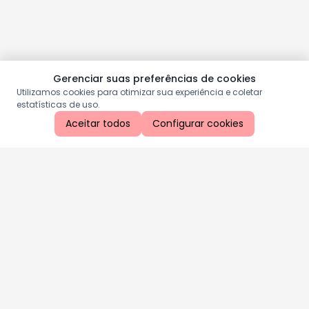
Gerenciar suas preferências de cookies
Utilizamos cookies para otimizar sua experiência e coletar
estatísticas de uso.
Aceitar todos
Configurar cookies