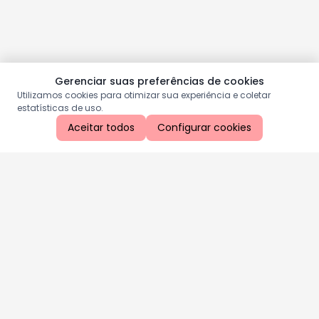
Gerenciar suas preferências de cookies
Utilizamos cookies para otimizar sua experiência e coletar
estatísticas de uso.
Aceitar todos
Configurar cookies