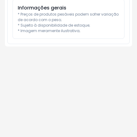
Informações gerais
* Preços de produtos pesáveis podem sofrer variação 
de acordo com o peso;

* Sujeito à disponibilidade de estoque;

* Imagem meramente ilustrativa;