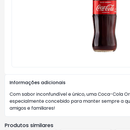
Informações adicionais
Com sabor inconfundível e único, uma Coca-Cola Orig
especialmente concebido para manter sempre a qua
amigos e familiares!
Produtos similares