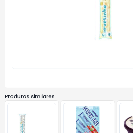
Produtos similares