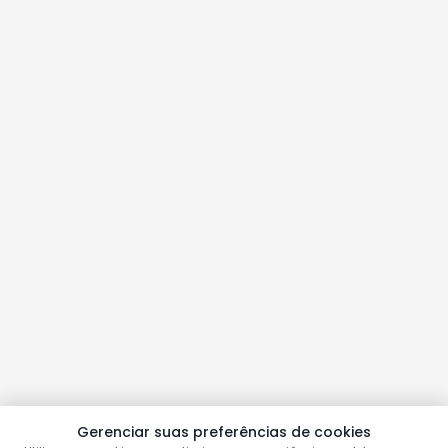
Gerenciar suas preferências de cookies