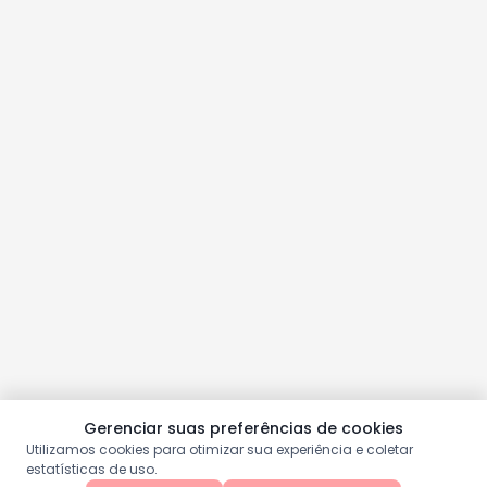
Gerenciar suas preferências de cookies
Utilizamos cookies para otimizar sua experiência e coletar
estatísticas de uso.