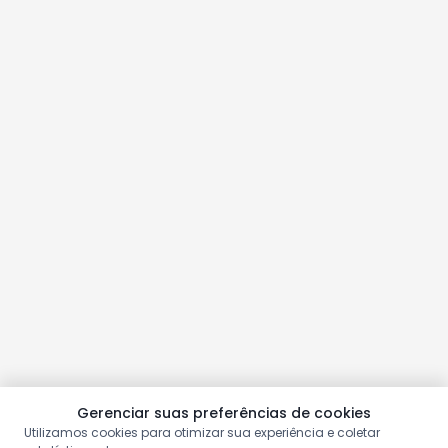
Gerenciar suas preferências de cookies
Utilizamos cookies para otimizar sua experiência e coletar