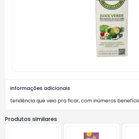
Informações adicionais
tendência que veio pra ficar, com inúmeros benefíci
Produtos similares